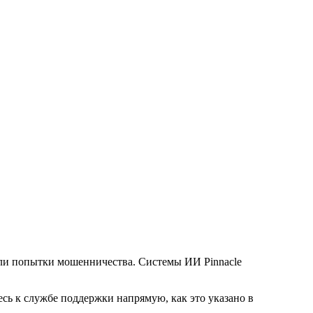
или попытки мошенничества. Системы ИИ Pinnacle
сь к службе поддержки напрямую, как это указано в