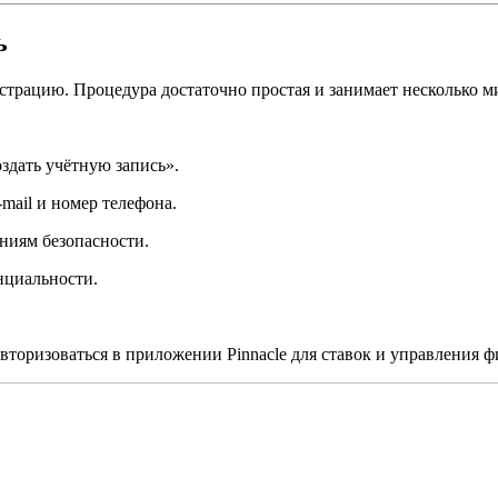
ь
трацию. Процедура достаточно простая и занимает несколько м
здать учётную запись».
mail и номер телефона.
ниям безопасности.
нциальности.
авторизоваться в приложении Pinnacle для ставок и управления 