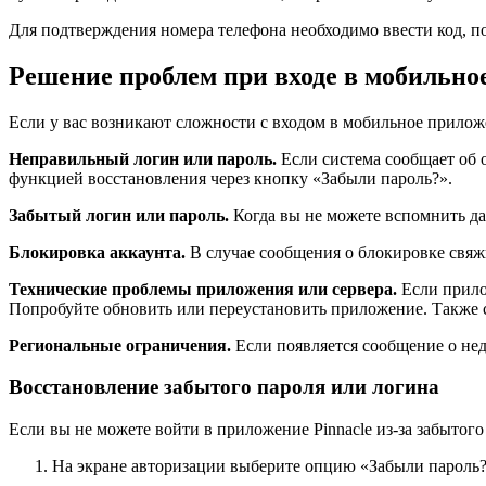
Для подтверждения номера телефона необходимо ввести код, 
Решение проблем при входе в мобильно
Если у вас возникают сложности с входом в мобильное прилож
Неправильный логин или пароль.
Если система сообщает об 
функцией восстановления через кнопку «Забыли пароль?».
Забытый логин или пароль.
Когда вы не можете вспомнить да
Блокировка аккаунта.
В случае сообщения о блокировке свяж
Технические проблемы приложения или сервера.
Если прило
Попробуйте обновить или переустановить приложение. Также с
Региональные ограничения.
Если появляется сообщение о нед
Восстановление забытого пароля или логина
Если вы не можете войти в приложение Pinnacle из-за забытог
На экране авторизации выберите опцию «Забыли пароль?