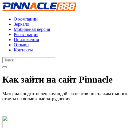
О компании
Зеркало
Мобильная версия
Регистрация
Приложения
Отзывы
Контакты
Как зайти на сайт Pinnacle
Материал подготовлен командой экспертов по ставкам с много
ответы на возможные затруднения.