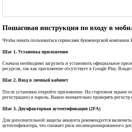
Пошаговая инструкция по входу в моби
Чтобы начать пользоваться сервисами букмекерской компании 
Шаг 1. Установка приложения
Сначала необходимо загрузить и установить официальное прил
ресурсов, так как приложение отсутствует в Google Play. Владе
Шаг 2. Вход в личный кабинет
После установки откройте приложение. На стартовом экране по
регистрации) и пароль. Важно внимательно проверять регистр 
Шаг 3. Двухфакторная аутентификация (2FA)
Для дополнительной защиты аккаунта рекомендуется включить 
аутентификатора, что снижает риск несанкционированного дост